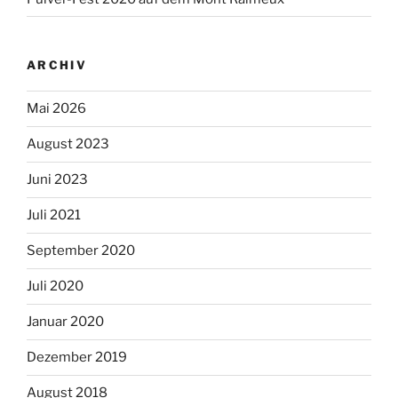
ARCHIV
Mai 2026
August 2023
Juni 2023
Juli 2021
September 2020
Juli 2020
Januar 2020
Dezember 2019
August 2018