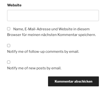
Website
Name, E-Mail-Adresse und Website in diesem
Browser für meinen nächsten Kommentar speichern.
Notify me of follow-up comments by email.
Notify me of new posts by email.