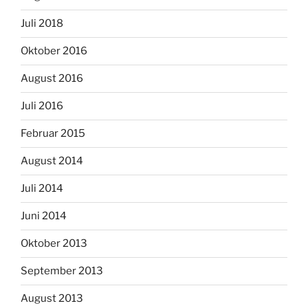
Juli 2018
Oktober 2016
August 2016
Juli 2016
Februar 2015
August 2014
Juli 2014
Juni 2014
Oktober 2013
September 2013
August 2013