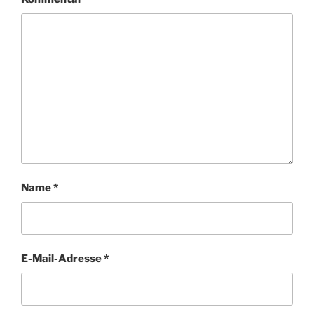
Name
*
E-Mail-Adresse
*