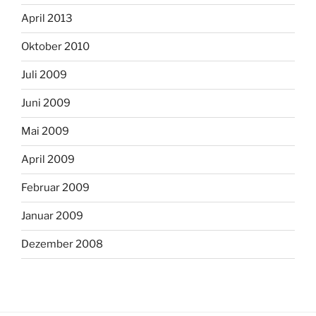
April 2013
Oktober 2010
Juli 2009
Juni 2009
Mai 2009
April 2009
Februar 2009
Januar 2009
Dezember 2008