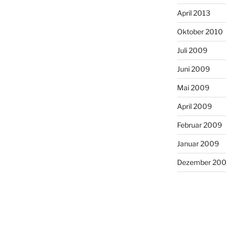
April 2013
Oktober 2010
Juli 2009
Juni 2009
Mai 2009
April 2009
Februar 2009
Januar 2009
Dezember 20