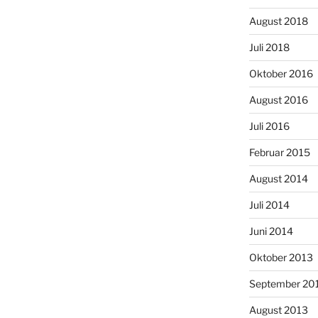
August 2018
Juli 2018
Oktober 2016
August 2016
Juli 2016
Februar 2015
August 2014
Juli 2014
Juni 2014
Oktober 2013
September 20
August 2013