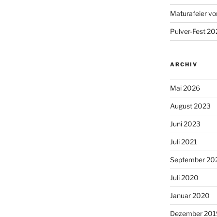
Maturafeier vo
Pulver-Fest 2
ARCHIV
Mai 2026
August 2023
Juni 2023
Juli 2021
September 20
Juli 2020
Januar 2020
Dezember 201