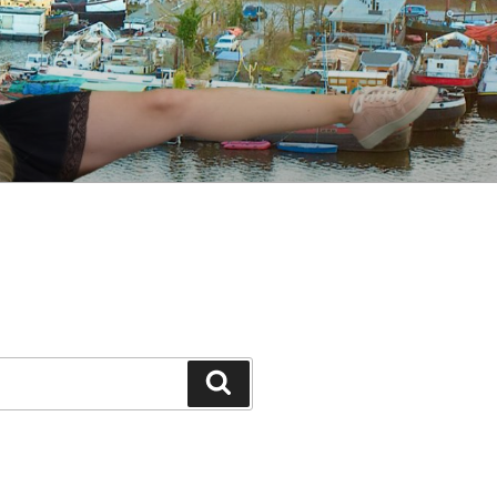
Suche