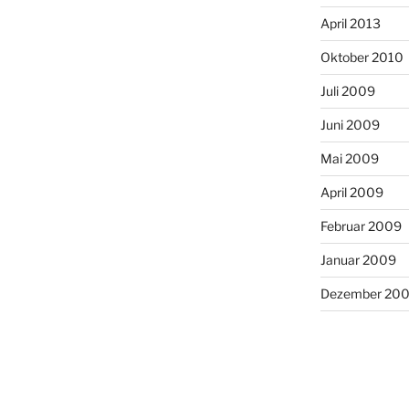
April 2013
Oktober 2010
Juli 2009
Juni 2009
Mai 2009
April 2009
Februar 2009
Januar 2009
Dezember 20