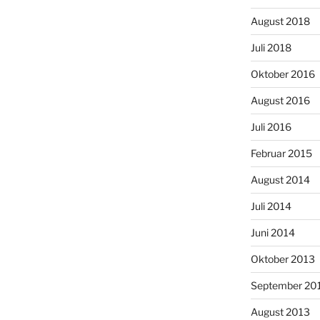
August 2018
Juli 2018
Oktober 2016
August 2016
Juli 2016
Februar 2015
August 2014
Juli 2014
Juni 2014
Oktober 2013
September 20
August 2013