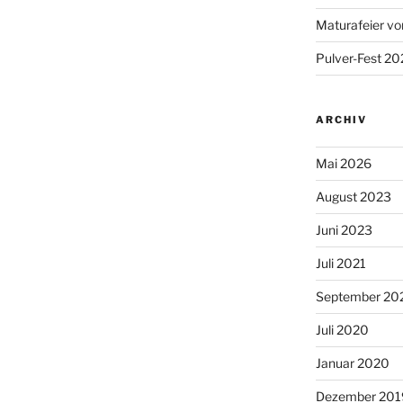
Maturafeier vo
Pulver-Fest 2
ARCHIV
Mai 2026
August 2023
Juni 2023
Juli 2021
September 20
Juli 2020
Januar 2020
Dezember 201