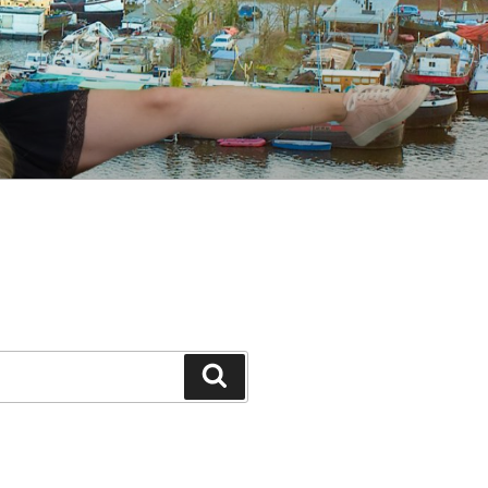
Suche