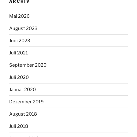
ARCHIV
Mai 2026
August 2023
Juni 2023
Juli 2021
September 2020
Juli 2020
Januar 2020
Dezember 2019
August 2018
Juli 2018