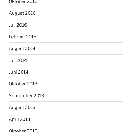
Oktober 2016
August 2016
Juli 2016
Februar 2015
August 2014
Juli 2014
Juni 2014
Oktober 2013
September 2013
August 2013
April 2013
Oktober 2010