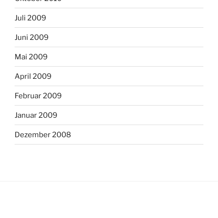
Juli 2009
Juni 2009
Mai 2009
April 2009
Februar 2009
Januar 2009
Dezember 2008