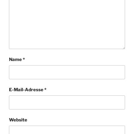
Name
*
E-Mail-Adresse
*
Website