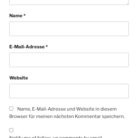
Name
*
E-Mail-Adresse
*
Website
Name, E-Mail-Adresse und Website in diesem
Browser für meinen nächsten Kommentar speichern.