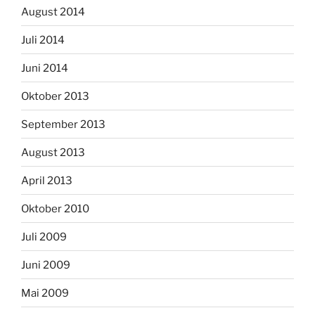
August 2014
Juli 2014
Juni 2014
Oktober 2013
September 2013
August 2013
April 2013
Oktober 2010
Juli 2009
Juni 2009
Mai 2009