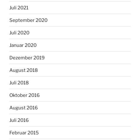
Juli 2021
September 2020
Juli 2020
Januar 2020
Dezember 2019
August 2018
Juli 2018
Oktober 2016
August 2016
Juli 2016
Februar 2015