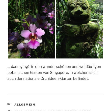
… dann ging’s in den wunderschönen und weitläufigen
botanischen Garten von Singapore, in welchem sich
auch der nationale Orchideen-Garten befindet.
KATEGORIEN
ALLGEMEIN