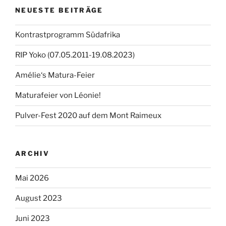
NEUESTE BEITRÄGE
Kontrastprogramm Südafrika
RIP Yoko (07.05.2011-19.08.2023)
Amélie‘s Matura-Feier
Maturafeier von Léonie!
Pulver-Fest 2020 auf dem Mont Raimeux
ARCHIV
Mai 2026
August 2023
Juni 2023