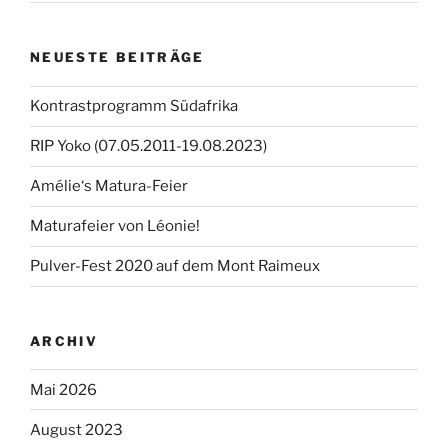
NEUESTE BEITRÄGE
Kontrastprogramm Südafrika
RIP Yoko (07.05.2011-19.08.2023)
Amélie‘s Matura-Feier
Maturafeier von Léonie!
Pulver-Fest 2020 auf dem Mont Raimeux
ARCHIV
Mai 2026
August 2023