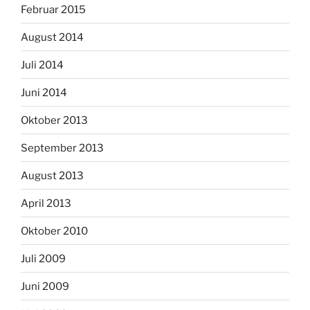
Februar 2015
August 2014
Juli 2014
Juni 2014
Oktober 2013
September 2013
August 2013
April 2013
Oktober 2010
Juli 2009
Juni 2009