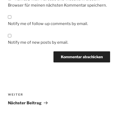
Browser für meinen nächsten Kommentar speichern.
Notify me of follow-up comments by email.
Notify me of new posts by email.
Beitragsnavigation
Nächster
WEITER
Beitrag
Nächster Beitrag