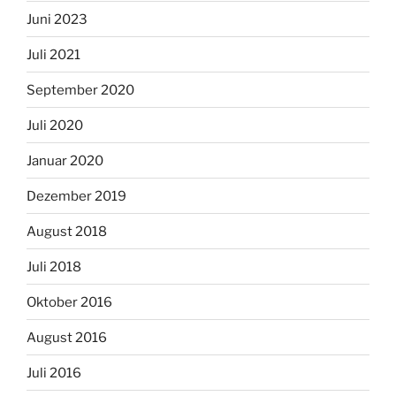
Juni 2023
Juli 2021
September 2020
Juli 2020
Januar 2020
Dezember 2019
August 2018
Juli 2018
Oktober 2016
August 2016
Juli 2016