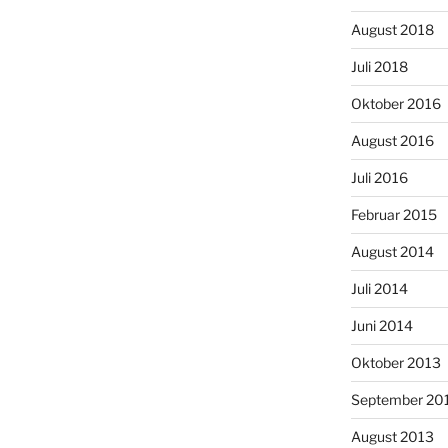
August 2018
Juli 2018
Oktober 2016
August 2016
Juli 2016
Februar 2015
August 2014
Juli 2014
Juni 2014
Oktober 2013
September 20
August 2013