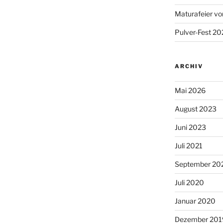
Maturafeier vo
Pulver-Fest 2
ARCHIV
Mai 2026
August 2023
Juni 2023
Juli 2021
September 20
Juli 2020
Januar 2020
Dezember 201