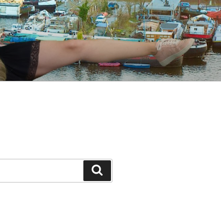
Suche