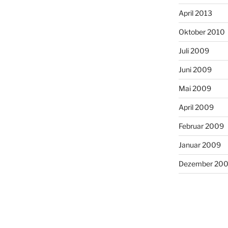
April 2013
Oktober 2010
Juli 2009
Juni 2009
Mai 2009
April 2009
Februar 2009
Januar 2009
Dezember 20