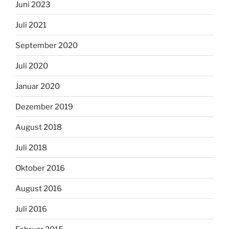
Juni 2023
Juli 2021
September 2020
Juli 2020
Januar 2020
Dezember 2019
August 2018
Juli 2018
Oktober 2016
August 2016
Juli 2016