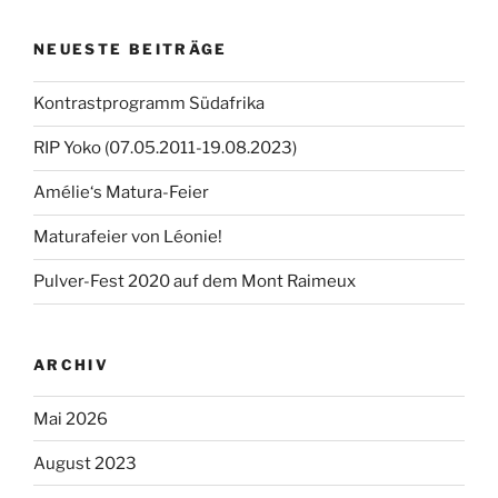
NEUESTE BEITRÄGE
Kontrastprogramm Südafrika
RIP Yoko (07.05.2011-19.08.2023)
Amélie‘s Matura-Feier
Maturafeier von Léonie!
Pulver-Fest 2020 auf dem Mont Raimeux
ARCHIV
Mai 2026
August 2023