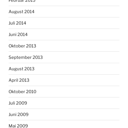
Februar 2015
August 2014
Juli 2014
Juni 2014
Oktober 2013
September 2013
August 2013
April 2013
Oktober 2010
Juli 2009
Juni 2009
Mai 2009