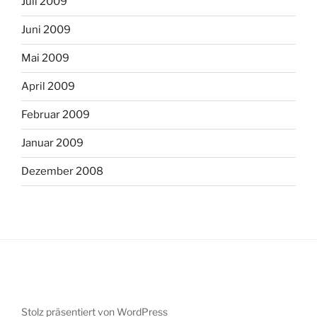
Juli 2009
Juni 2009
Mai 2009
April 2009
Februar 2009
Januar 2009
Dezember 2008
Stolz präsentiert von WordPress