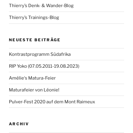
Thierry’s Denk- & Wander-Blog
Thierry’s Trainings-Blog
NEUESTE BEITRÄGE
Kontrastprogramm Südafrika
RIP Yoko (07.05.2011-19.08.2023)
Amélie‘s Matura-Feier
Maturafeier von Léonie!
Pulver-Fest 2020 auf dem Mont Raimeux
ARCHIV