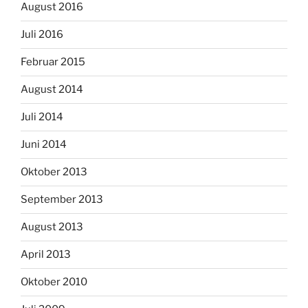
August 2016
Juli 2016
Februar 2015
August 2014
Juli 2014
Juni 2014
Oktober 2013
September 2013
August 2013
April 2013
Oktober 2010