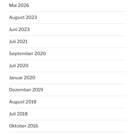
Mai 2026
August 2023
Juni 2023
Juli 2021
September 2020
Juli 2020
Januar 2020
Dezember 2019
August 2018
Juli 2018
Oktober 2016