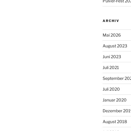
Pulver-Fest 2
ARCHIV
Mai 2026
August 2023
Juni 2023
Juli 2021
September 20
Juli 2020
Januar 2020
Dezember 201
August 2018