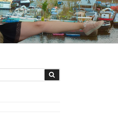
Suche