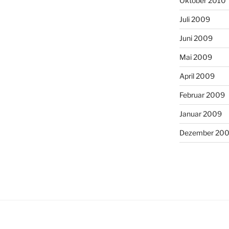
Oktober 2010
Juli 2009
Juni 2009
Mai 2009
April 2009
Februar 2009
Januar 2009
Dezember 20