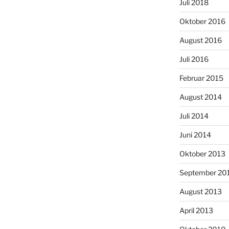
Juli 2018
Oktober 2016
August 2016
Juli 2016
Februar 2015
August 2014
Juli 2014
Juni 2014
Oktober 2013
September 20
August 2013
April 2013