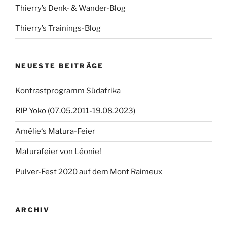
Thierry’s Denk- & Wander-Blog
Thierry’s Trainings-Blog
NEUESTE BEITRÄGE
Kontrastprogramm Südafrika
RIP Yoko (07.05.2011-19.08.2023)
Amélie‘s Matura-Feier
Maturafeier von Léonie!
Pulver-Fest 2020 auf dem Mont Raimeux
ARCHIV