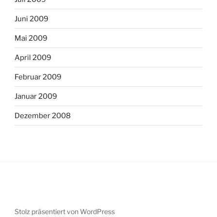
Juni 2009
Mai 2009
April 2009
Februar 2009
Januar 2009
Dezember 2008
Stolz präsentiert von WordPress