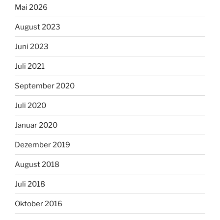
Mai 2026
August 2023
Juni 2023
Juli 2021
September 2020
Juli 2020
Januar 2020
Dezember 2019
August 2018
Juli 2018
Oktober 2016