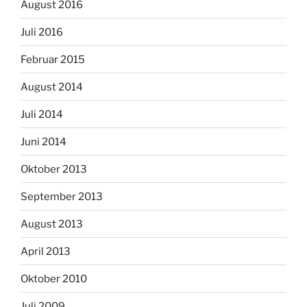
August 2016
Juli 2016
Februar 2015
August 2014
Juli 2014
Juni 2014
Oktober 2013
September 2013
August 2013
April 2013
Oktober 2010
Juli 2009