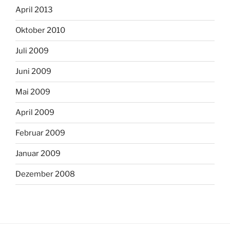
April 2013
Oktober 2010
Juli 2009
Juni 2009
Mai 2009
April 2009
Februar 2009
Januar 2009
Dezember 2008