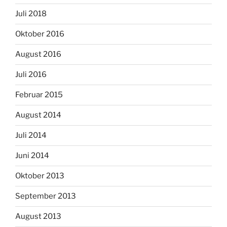
Juli 2018
Oktober 2016
August 2016
Juli 2016
Februar 2015
August 2014
Juli 2014
Juni 2014
Oktober 2013
September 2013
August 2013