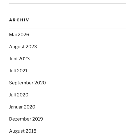
ARCHIV
Mai 2026
August 2023
Juni 2023
Juli 2021
September 2020
Juli 2020
Januar 2020
Dezember 2019
August 2018