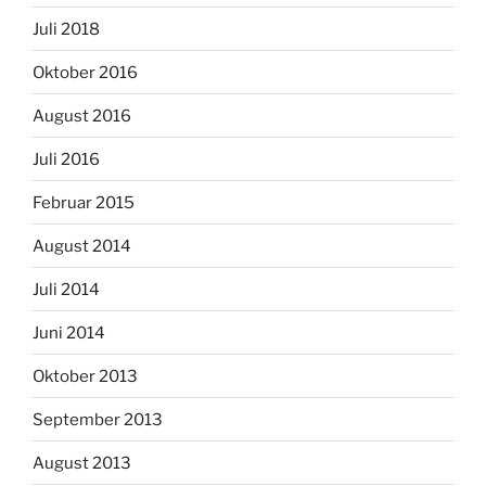
Juli 2018
Oktober 2016
August 2016
Juli 2016
Februar 2015
August 2014
Juli 2014
Juni 2014
Oktober 2013
September 2013
August 2013