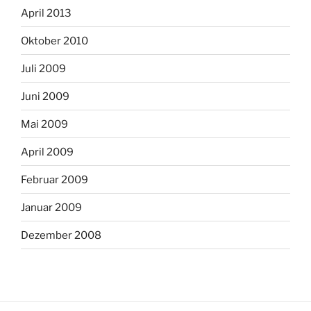
April 2013
Oktober 2010
Juli 2009
Juni 2009
Mai 2009
April 2009
Februar 2009
Januar 2009
Dezember 2008