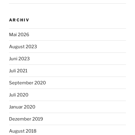
ARCHIV
Mai 2026
August 2023
Juni 2023
Juli 2021
September 2020
Juli 2020
Januar 2020
Dezember 2019
August 2018