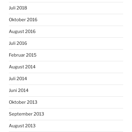
Juli 2018
Oktober 2016
August 2016
Juli 2016
Februar 2015
August 2014
Juli 2014
Juni 2014
Oktober 2013
September 2013
August 2013