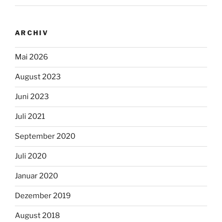
ARCHIV
Mai 2026
August 2023
Juni 2023
Juli 2021
September 2020
Juli 2020
Januar 2020
Dezember 2019
August 2018