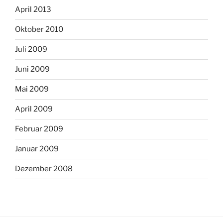
April 2013
Oktober 2010
Juli 2009
Juni 2009
Mai 2009
April 2009
Februar 2009
Januar 2009
Dezember 2008