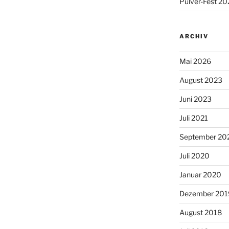
Pulver-Fest 2
ARCHIV
Mai 2026
August 2023
Juni 2023
Juli 2021
September 20
Juli 2020
Januar 2020
Dezember 201
August 2018