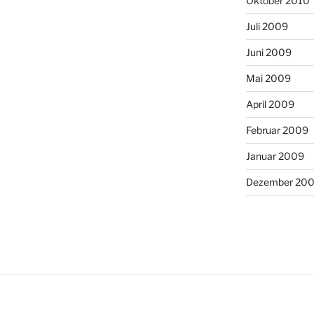
Oktober 2010
Juli 2009
Juni 2009
Mai 2009
April 2009
Februar 2009
Januar 2009
Dezember 20