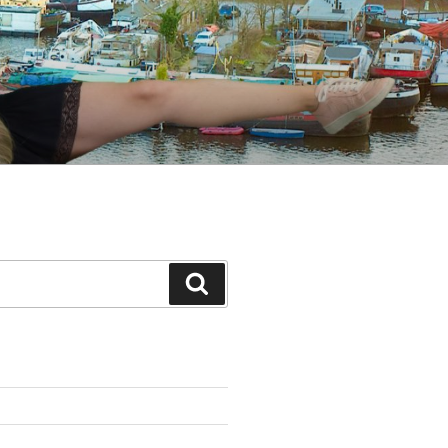
Suche