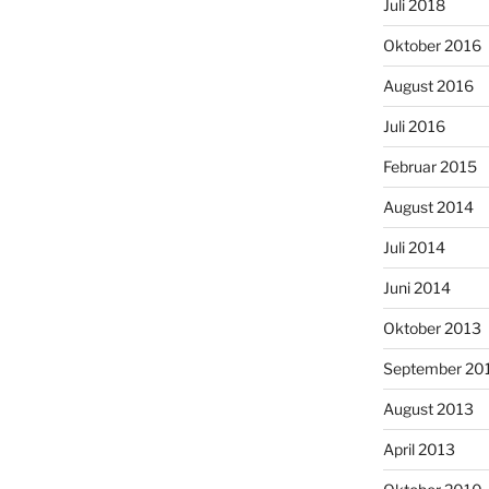
Juli 2018
Oktober 2016
August 2016
Juli 2016
Februar 2015
August 2014
Juli 2014
Juni 2014
Oktober 2013
September 20
August 2013
April 2013